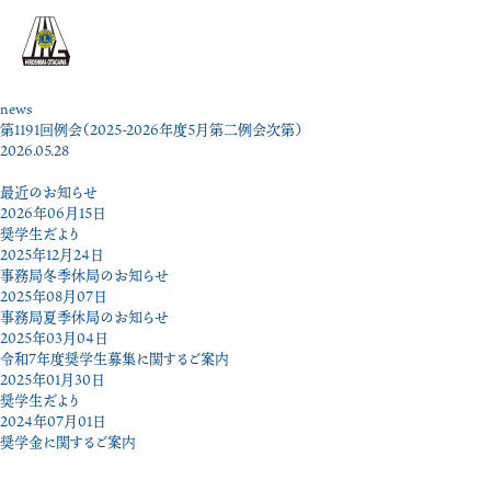
news
第1191回例会（2025-2026年度5月第二例会次第）
2026.05.28
最近のお知らせ
2026年06月15日
奨学生だより
2025年12月24日
事務局冬季休局のお知らせ
2025年08月07日
事務局夏季休局のお知らせ
2025年03月04日
令和7年度奨学生募集に関するご案内
2025年01月30日
奨学生だより
2024年07月01日
奨学金に関するご案内